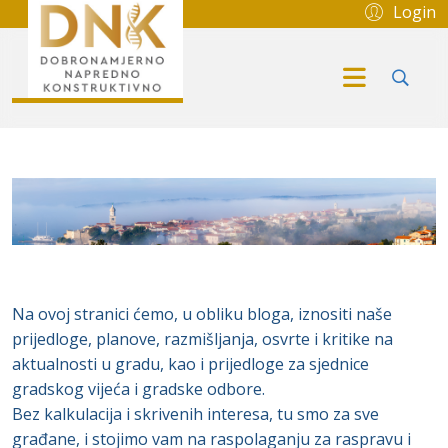
Login
Na ovoj stranici ćemo, u obliku bloga, iznositi naše
prijedloge, planove, razmišljanja, osvrte i kritike na
aktualnosti u gradu, kao i prijedloge za sjednice
gradskog vijeća i gradske odbore.
Bez kalkulacija i skrivenih interesa, tu smo za sve
građane, i stojimo vam na raspolaganju za raspravu i