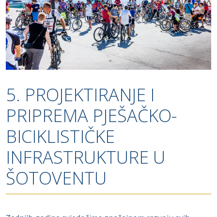
5. PROJEKTIRANJE I
PRIPREMA PJEŠAČKO-
BICIKLISTIČKE
INFRASTRUKTURE U
ŠOTOVENTU